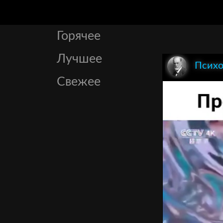
Горячее
Лучшее
Психо
Свежее