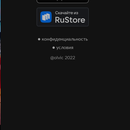
● конфиденциальность
● условия
@olvic 2022