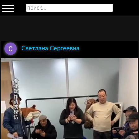
Светлана Сергеевна