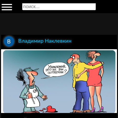
Владимир Наклевкин