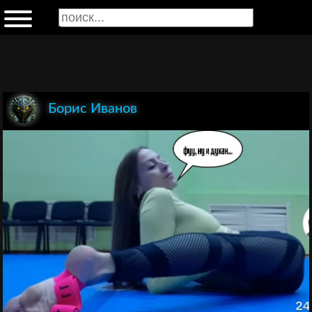
Борис Иванов