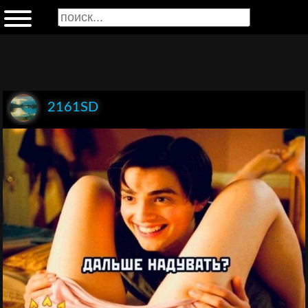
2161SD