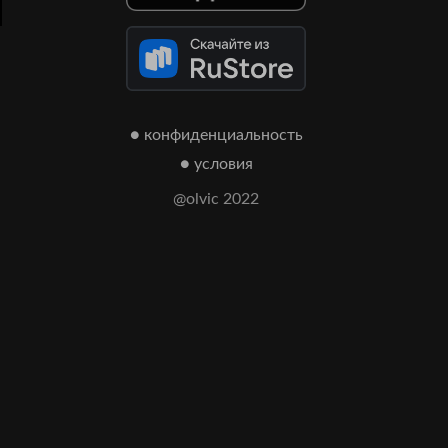
● конфиденциальность
● условия
@olvic 2022