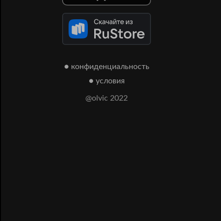
● конфиденциальность
● условия
@olvic 2022