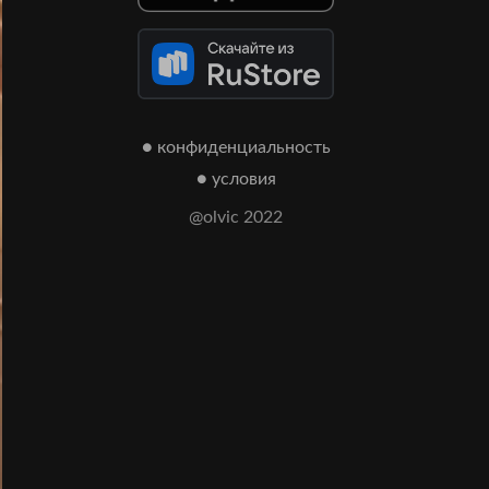
● конфиденциальность
● условия
@olvic 2022