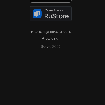
● конфиденциальность
● условия
@olvic 2022