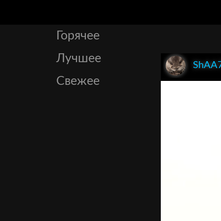
Горячее
Лучшее
ShAA
Свежее