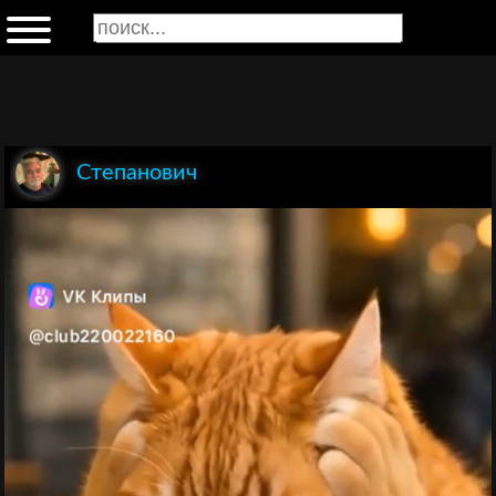
Степанович