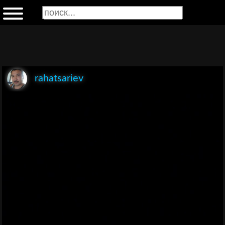
rahatsariev