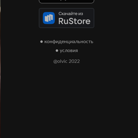
● конфиденциальность
● условия
@olvic 2022