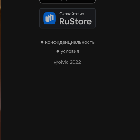
● конфиденциальность
● условия
@olvic 2022