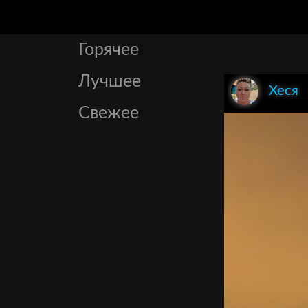
Горячее
Лучшее
Хеся
Свежее