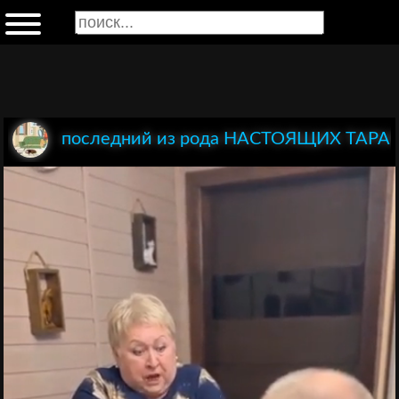
последний из рода НАСТОЯЩИХ ТАР