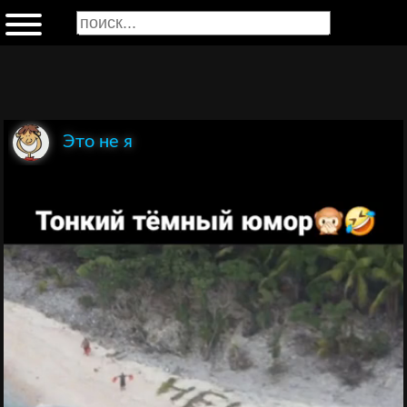
Это не я