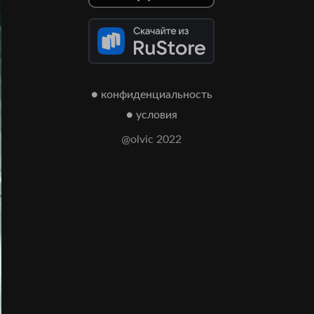
● конфиденциальность
● условия
@olvic 2022