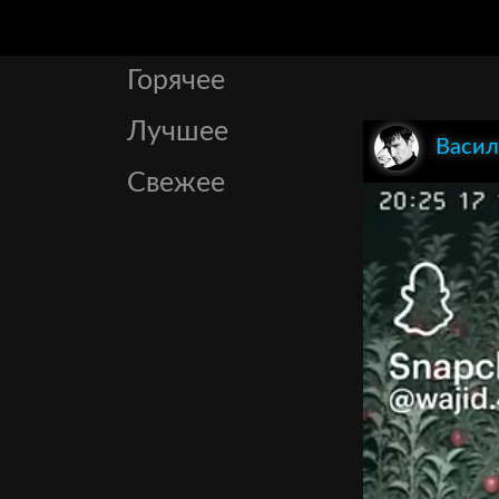
Горячее
Лучшее
Васил
Свежее