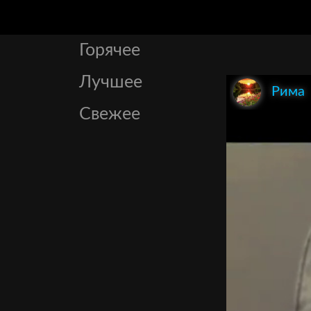
Горячее
Лучшее
Рима
Свежее