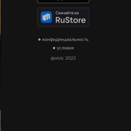
● конфиденциальность
● условия
@olvic 2022