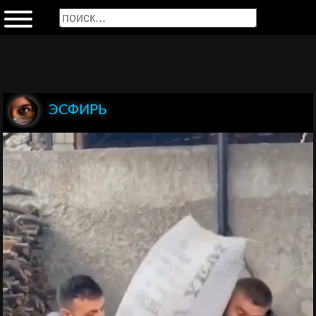
ЭСФИРЬ