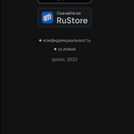
● конфиденциальность
● условия
@olvic 2022