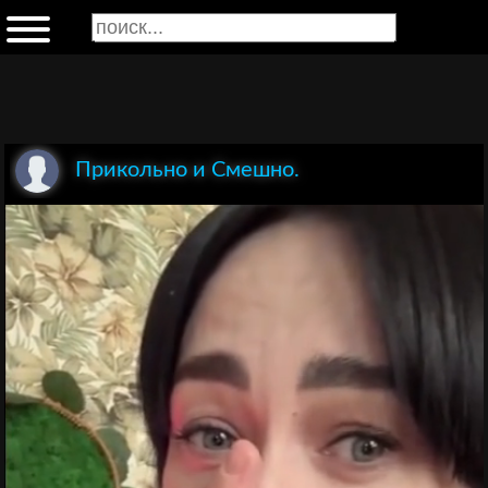
Прикольно и Смешно.