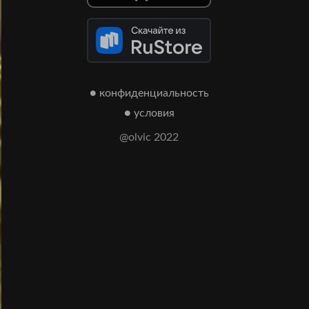
● конфиденциальность
● условия
@olvic 2022