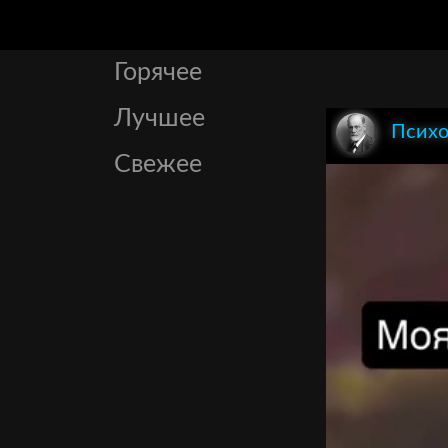
Горячее
Лучшее
Психо
Свежее