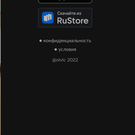
● конфиденциальность
● условия
@olvic 2022