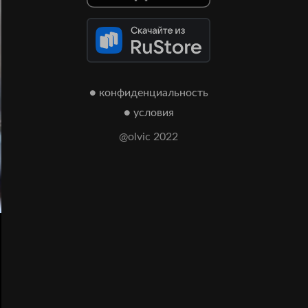
● конфиденциальность
● условия
@olvic 2022