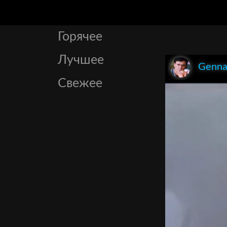
Горячее
Лучшее
Genna
Свежее