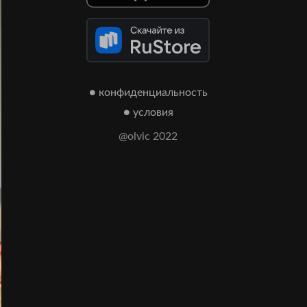
● конфиденциальность
● условия
@olvic 2022