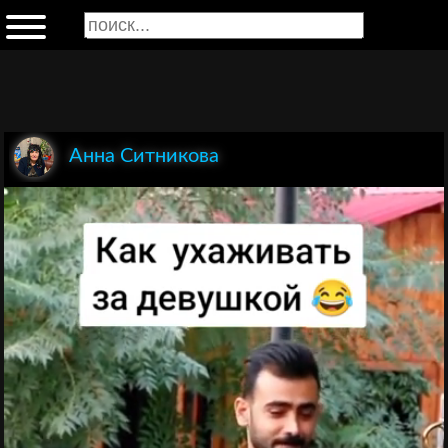
Анна Ситникова