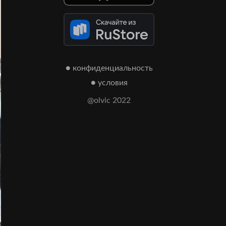
● конфиденциальность
● условия
@olvic 2022