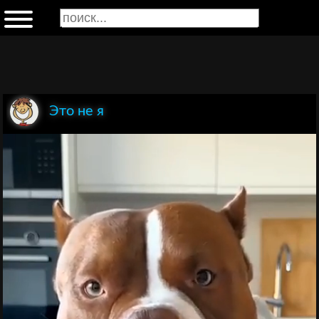
Это не я