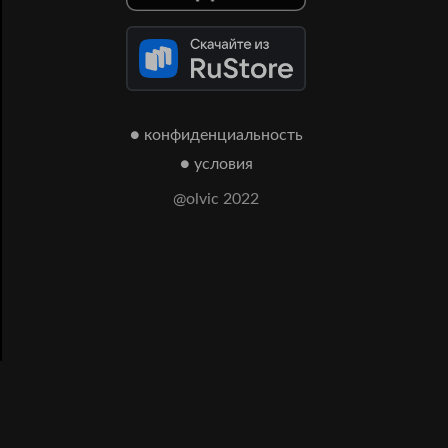
● конфиденциальность
● условия
@olvic 2022