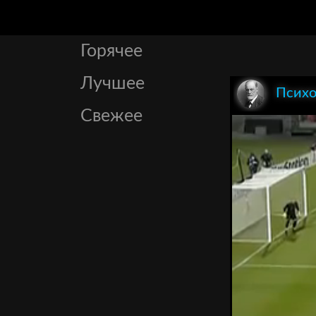
Горячее
Лучшее
Психо
Свежее