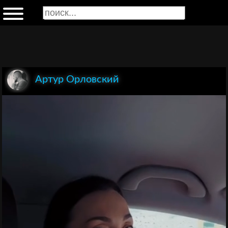
Артур Орловский