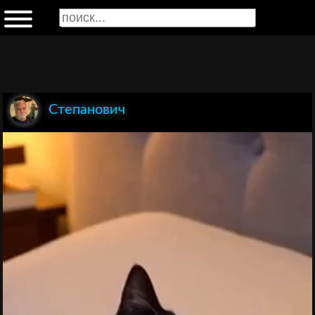
Степанович