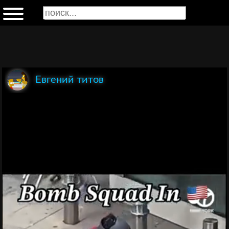
Евгений титов