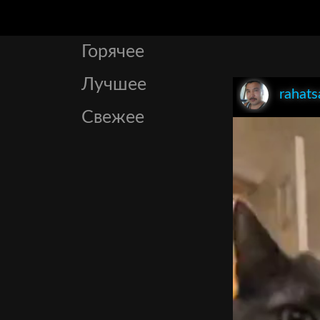
Горячее
Лучшее
rahats
Свежее