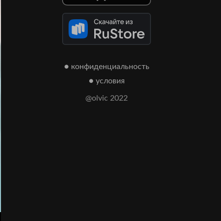
● конфиденциальность
● условия
@olvic 2022