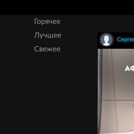
Горячее
Лучшее
Серге
Свежее