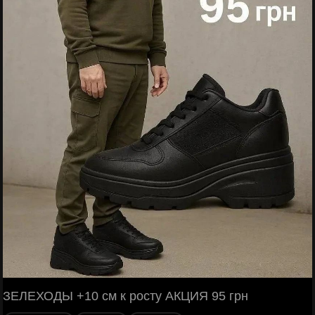
ЗЕЛЕХОДЫ +10 см к росту АКЦИЯ 95 грн