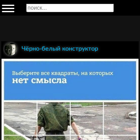
Чёрно-белый конструктор