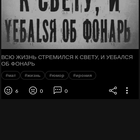
ВСЮ ЖИЗНЬ СТРЕМИЛСЯ К СВЕТУ, И УЕБАЛСЯ
ОБ ФОНАРЬ
#мат
#жизнь
#юмор
#ирония
6
0
0