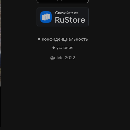
● конфиденциальность
● условия
@olvic 2022