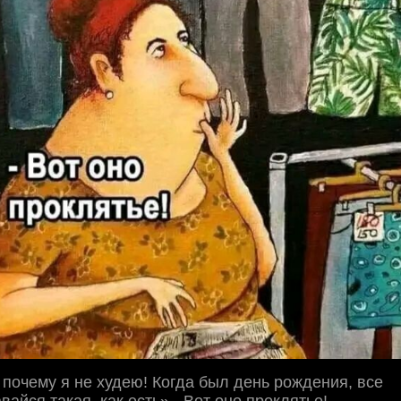
 почему я не худею! Когда был день рождения, все