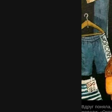
Вдруг поняла,