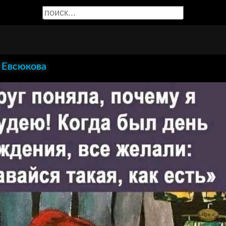
 Евсюкова