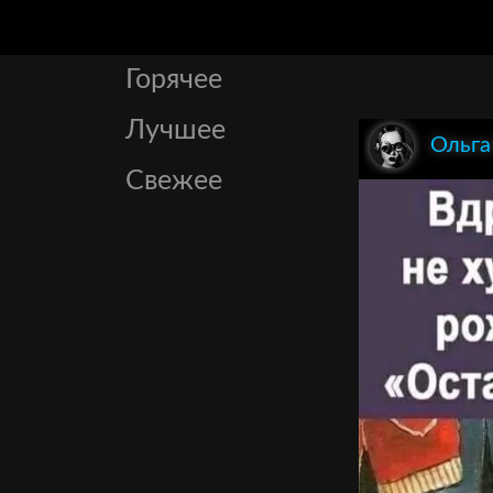
Горячее
Лучшее
Ольга
Свежее