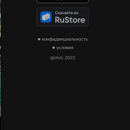
● конфиденциальность
● условия
@olvic 2022