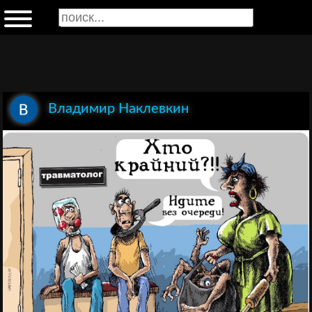
Владимир Наклевкин