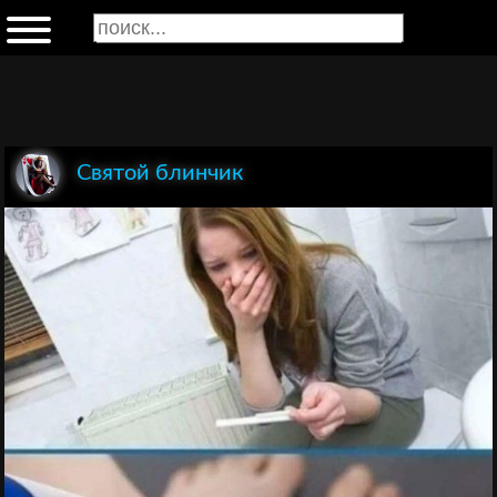
Святой блинчик