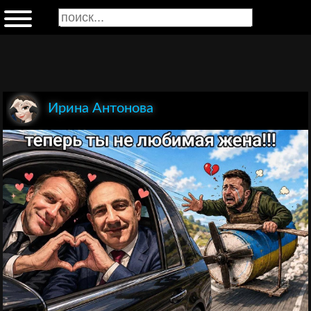
Ирина Антонова