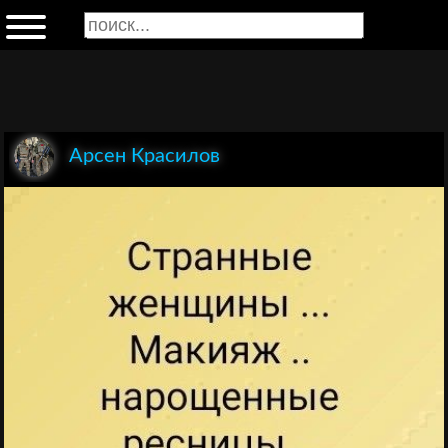
Арсен Красилов