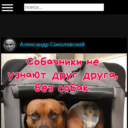
Александр Соколовский