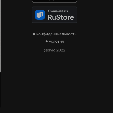
● конфиденциальность
● условия
@olvic 2022