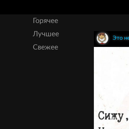
Горячее
Лучшее
Это н
Свежее