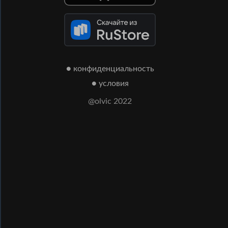
● конфиденциальность
● условия
@olvic 2022