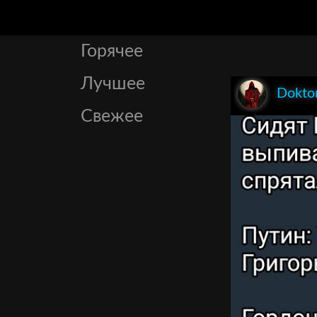
Горячее
Лучшее
Dokto
Свежее