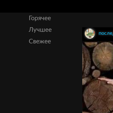
Горячее
Лучшее
посл
Свежее