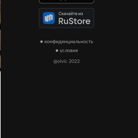
● конфиденциальность
● условия
@olvic 2022