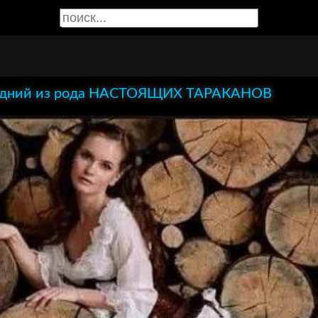
едний из рода НАСТОЯЩИХ ТАРАКАНОВ