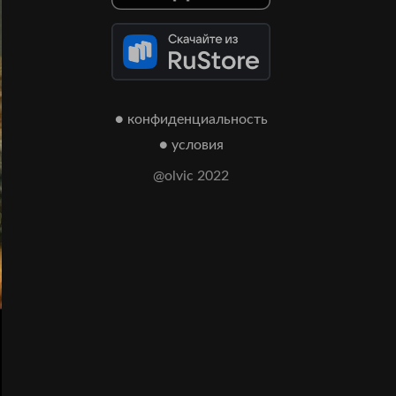
● конфиденциальность
● условия
@olvic 2022