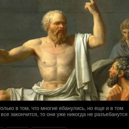
олько в том, что многие ебанулись, но еще и в том
 все закончится, то они уже никогда не разъебанутся