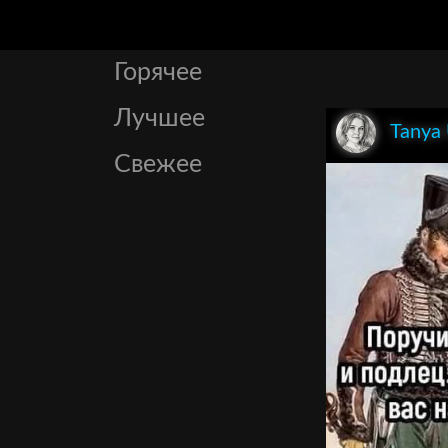
Горячее
Лучшее
Tanya
Свежее