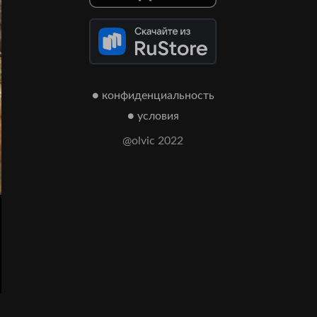
● конфиденциальность
● условия
@olvic 2022