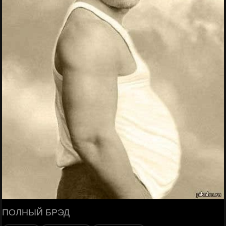
ПОЛНЫЙ БРЭД