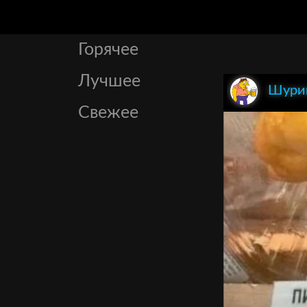
Горячее
Лучшее
Шури
Свежее