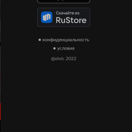
● конфиденциальность
● условия
@olvic 2022