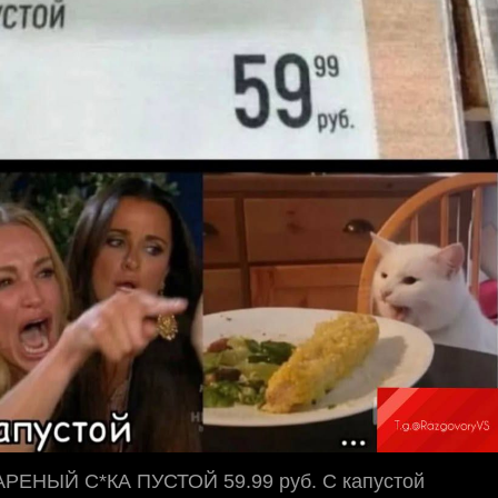
ЕНЫЙ С*КА ПУСТОЙ 59.99 руб. С капустой