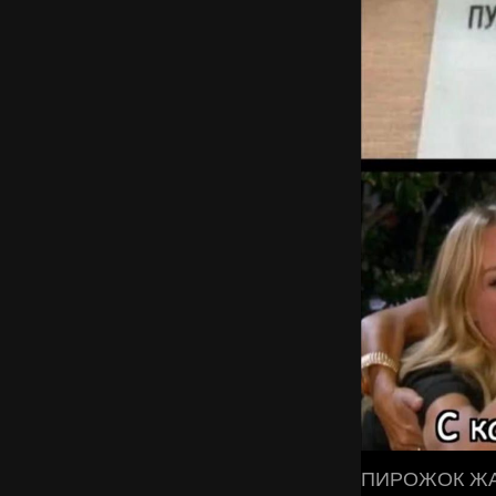
ПИРОЖОК ЖАР